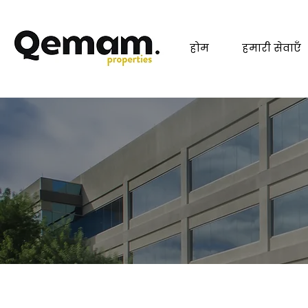
होम
हमारी सेवाएँ