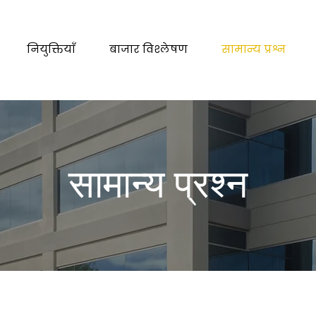
नियुक्तियाँ
बाजार विश्लेषण
सामान्य प्रश्न
सामान्य प्रश्न