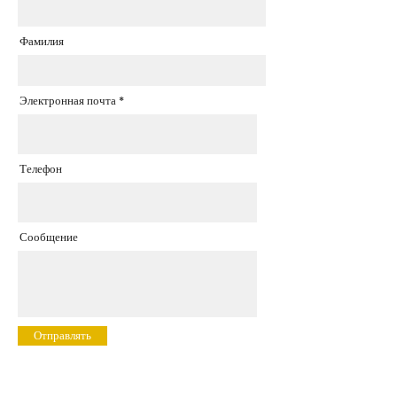
Фамилия
Электронная почта
Телефон
Сообщение
Отправлять